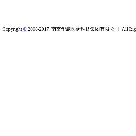
Copyright
©
2008-2017 南京华威医药科技集团有限公司 All Rights