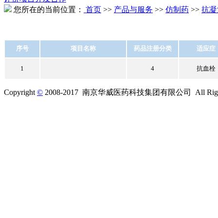
您所在的当前位置：
首页
>>
产品与服务
>>
仿制药
>>
抗凝
序号
项目名称
药品注册分类
适应症
1
4
抗血栓
Copyright
©
2008-2017 南京华威医药科技集团有限公司 All Rights