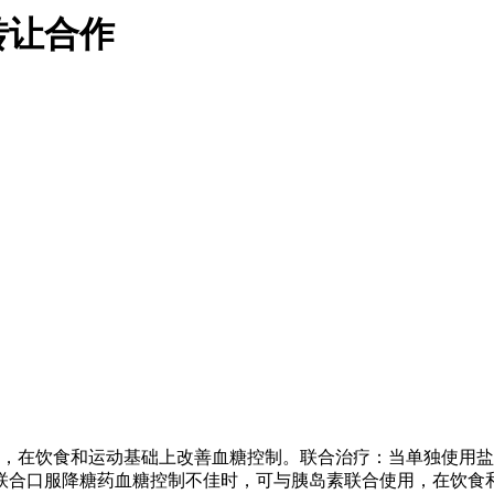
转让合作
疗，在饮食和运动基础上改善血糖控制。联合治疗：当单独使用
联合口服降糖药血糖控制不佳时，可与胰岛素联合使用，在饮食