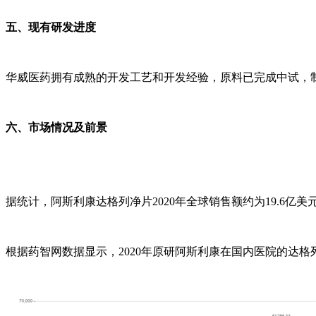
五、现有研发进度
华威医药拥有成熟的开发工艺和开发经验，原料已完成中试，
六、市场情况及前景
据统计，阿斯利康达格列净片2020年全球销售额约为19.6亿美元，Ev
根据药智网数据显示，2020年原研阿斯利康在国内医院的达格