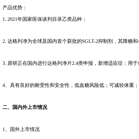
产品优势：
1. 2021年国家医保谈判目录乙类品种；
2. 达格列净为全球及国内首个获批的SGLT-2抑制剂，其
3. 原研正在国内进行达格列净片2.4类申报，新增适应症：
4、具有良好的耐受性和安全性，低血糖风险低；可减轻体重
二、国内外上市情况
1、国外上市情况