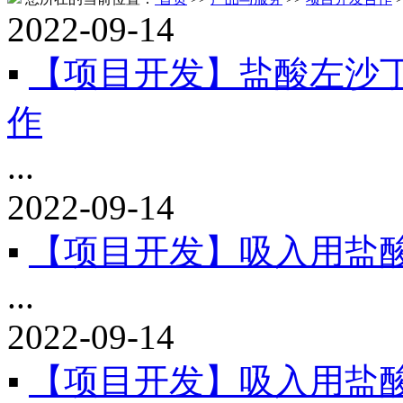
2022-09-14
▪
【项目开发】盐酸左沙
作
...
2022-09-14
▪
【项目开发】吸入用盐
...
2022-09-14
▪
【项目开发】吸入用盐