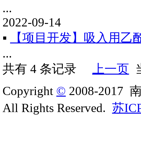
...
2022-09-14
▪
【项目开发】吸入用乙
...
共有 4 条记录
上一页
当
Copyright
©
2008-20
All Rights Reserved.
苏IC