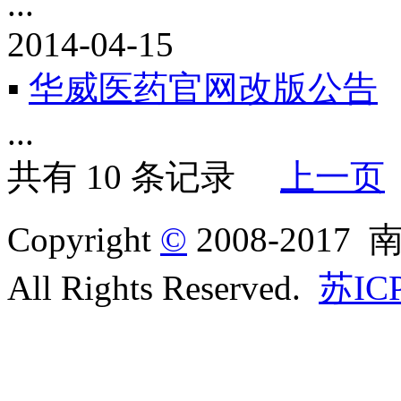
...
2014-04-15
▪
华威医药官网改版公告
...
共有 10 条记录
上一页
Copyright
©
2008-20
All Rights Reserved.
苏IC