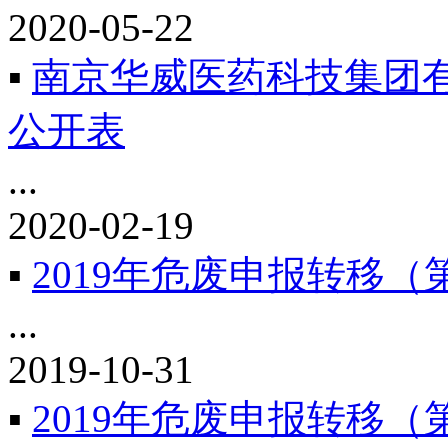
2020-05-22
▪
南京华威医药科技集团
公开表
...
2020-02-19
▪
2019年危废申报转移（
...
2019-10-31
▪
2019年危废申报转移（