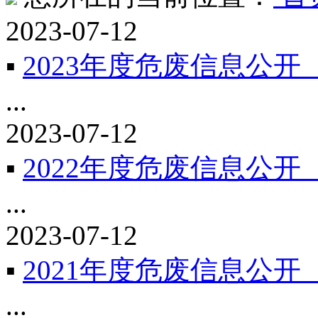
2023-07-12
▪
2023年度危废信息公开
...
2023-07-12
▪
2022年度危废信息公开
...
2023-07-12
▪
2021年度危废信息公开
...