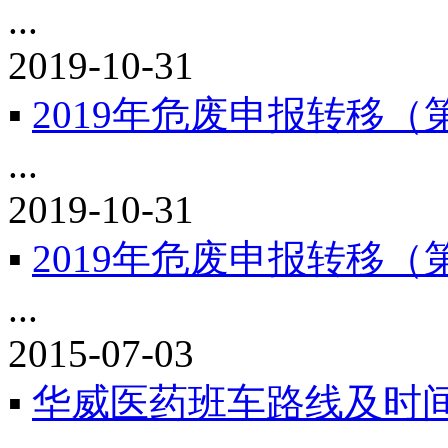
...
2019-10-31
▪
2019年危废申报转移（
...
2019-10-31
▪
2019年危废申报转移（
...
2015-07-03
▪
华威医药班车路线及时