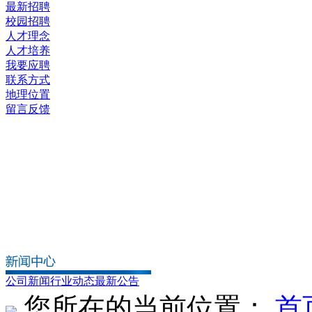
最新招聘
校园招聘
人才理念
人才培养
我要应聘
联系方式
地理位置
留言反馈
公司新闻
行业动态
最新公告
您所在的当前位置：
首