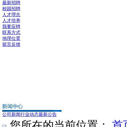
最新招聘
校园招聘
人才理念
人才培养
我要应聘
联系方式
地理位置
留言反馈
公司新闻
行业动态
最新公告
您所在的当前位置：
首