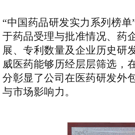
“中国药品研发实力系列榜单
于药品受理与批准情况、药
展、专利数量及企业历史研
威医药能够历经层层筛选，
分彰显了公司在医药研发外
与市场影响力。