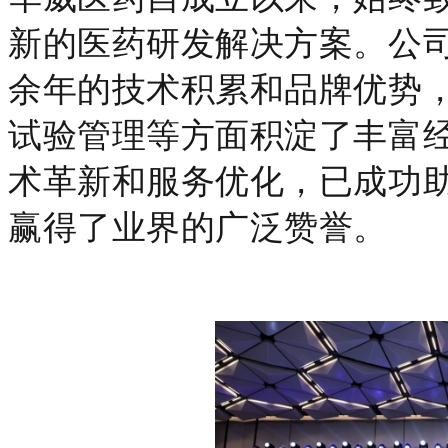
新的医药研发解决方案。公
余年的技术积累和品牌优势
试验管理等方面积淀了丰富经
术革新和服务优化，已成功
赢得了业界的广泛赞誉。