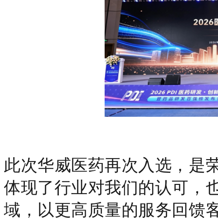
此次华威医药再次入选，是
体现了行业对我们的认可，
域，以更高质量的服务回馈