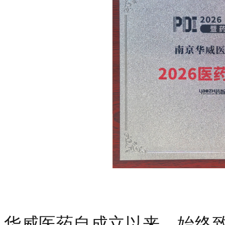
华威医药自成立以来，始终