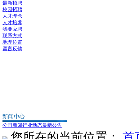
最新招聘
校园招聘
人才理念
人才培养
我要应聘
联系方式
地理位置
留言反馈
公司新闻
行业动态
最新公告
您所在的当前位置：
首