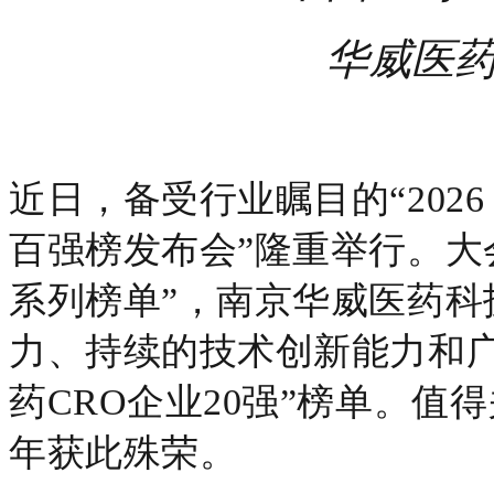
华威医
近日，备受行业瞩目的
“20
百强榜发布会”隆重举行。大会
系列榜单”，南京华威医药
力、持续的技术创新能力和
药CRO企业20强”榜单。
年获此殊荣。