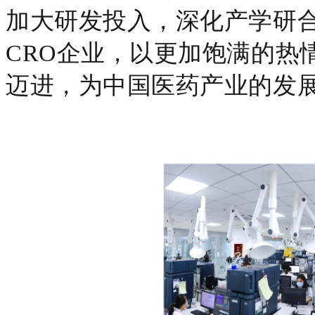
加大研发投入，深化产学研
CRO企业，以更加饱满的热
迈进，为中国医药产业的发