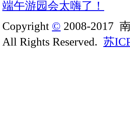
端午游园会太嗨了！
Copyright
©
2008-20
All Rights Reserved.
苏IC