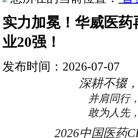
实力加冕！华威医药
业20强！
发布时间：2026-07-07
深耕不辍
并肩同行
敢为人先
2026中国医药