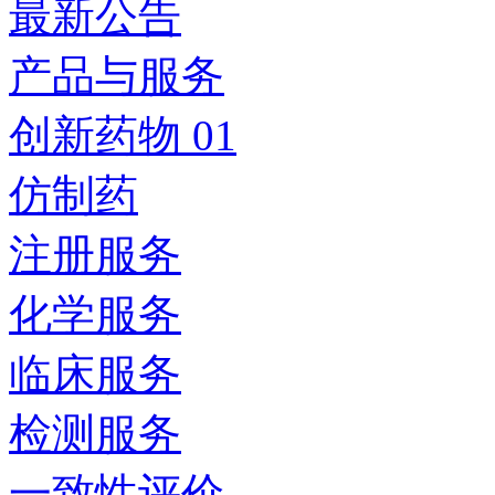
最新公告
产品与服务
创新药物 01
仿制药
注册服务
化学服务
临床服务
检测服务
一致性评价