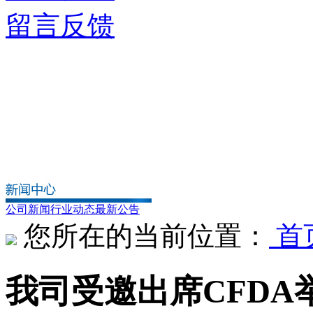
留言反馈
公司新闻
行业动态
最新公告
您所在的当前位置：
首
我司受邀出席CFD