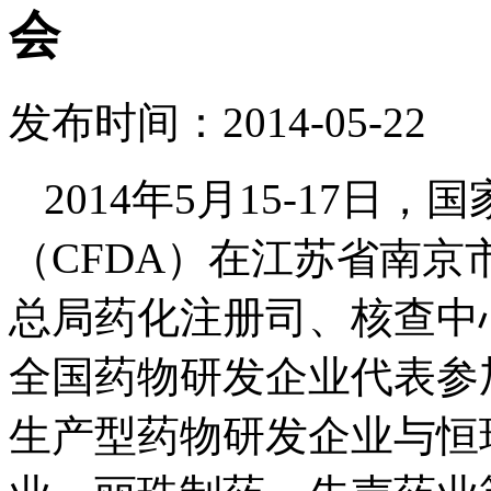
会
发布时间：2014-05-22
2014年5月15-17
（CFDA）在江苏省南京
总局药化注册司、核查中
全国药物研发企业代表参
生产型药物研发企业与恒