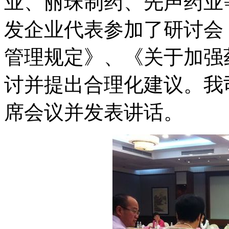
业、丽珠制药、先声药业
发企业代表参加了研讨会
管理规定》、《关于加强
讨并提出合理化建议。我
席会议并发表讲话。