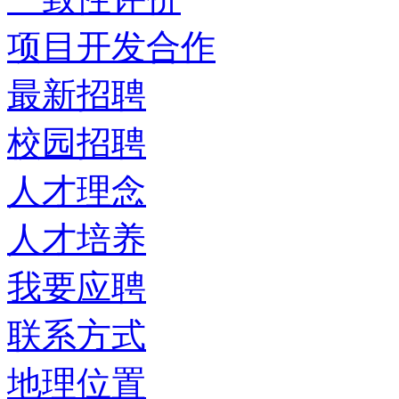
项目开发合作
最新招聘
校园招聘
人才理念
人才培养
我要应聘
联系方式
地理位置