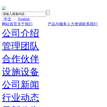
中文
/
English
网站首页
关于我们
新闻中心
产品与服务
人力资源
联系我们
公司介绍
管理团队
合作伙伴
设施设备
公司新闻
行业动态