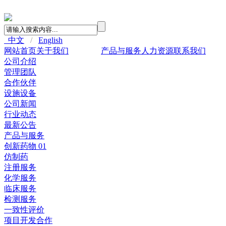
中文
/
English
网站首页
关于我们
新闻中心
产品与服务
人力资源
联系我们
公司介绍
管理团队
合作伙伴
设施设备
公司新闻
行业动态
最新公告
产品与服务
创新药物 01
仿制药
注册服务
化学服务
临床服务
检测服务
一致性评价
项目开发合作