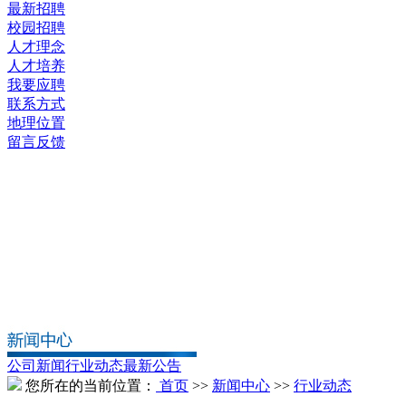
最新招聘
校园招聘
人才理念
人才培养
我要应聘
联系方式
地理位置
留言反馈
公司新闻
行业动态
最新公告
您所在的当前位置：
首页
>>
新闻中心
>>
行业动态