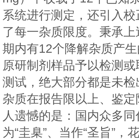
系统进行测定，还引入校
了每一杂质限度。秉承上
期内有12个降解杂质产
原研制剂样品予以检测或
测试，绝大部分都是未检
杂质在报告限以上、鉴定
人遗憾的是：国内众多同
为“圭臬”、当作“圣旨”