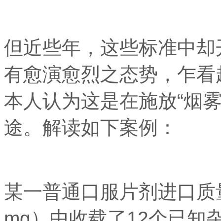
但近些年，这些标准中却
有愈演愈烈之态势，乍看
本人认为这是在施放“烟
途。解读如下案例：
某一普通口服片剂进口质量标
mg）中收载了12个已