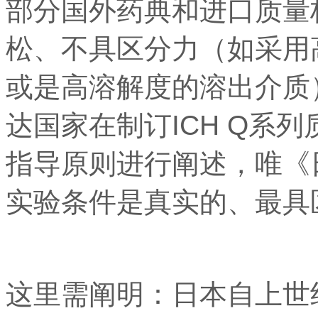
部分国外药典和进口质量
松、不具区分力（如采用
或是高溶解度的溶出介质
达国家在制订ICH Q系
指导原则进行阐述，唯《
实验条件是真实的、最具
这里需阐明：日本自上世