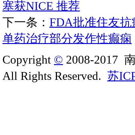
塞获NICE 推荐
下一条：
FDA批准住友抗癫
单药治疗部分发作性癫痫
Copyright
©
2008-20
All Rights Reserved.
苏IC