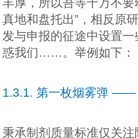
丰厚，所以吾等千万不要
真地和盘托出”，相反原
发与申报的征途中设置一
惑我们……。举例如下：
1.3.1. 第一枚烟雾弹 ——
秉承制剂质量标准仅关注