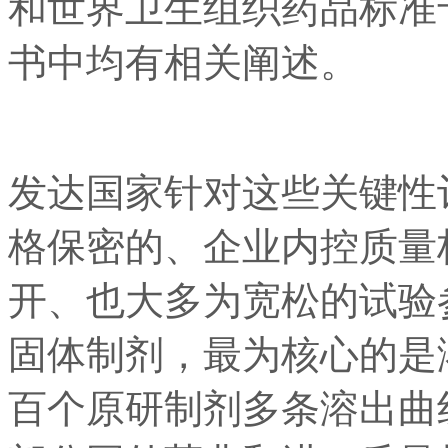
和世界卫生组织药品标准
书中均有相关阐述。
发达国家针对这些关键性
格保密的、企业内控质量
开、也大多为宽松的试验
固体制剂，最为核心的是
百个原研制剂多条溶出曲