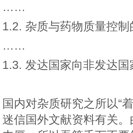
……
1.2. 杂质与药物质量控
……
1.3. 发达国家向非发达
国内对杂质研究之所以“
迷信国外文献资料有关。