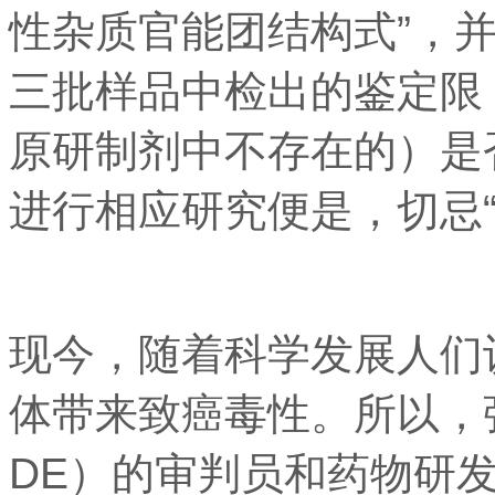
性杂质官能团结构式”，
三批样品中检出的鉴定限（
原研制剂中不存在的）是
进行相应研究便是，切忌“
现今，随着科学发展人们
体带来致癌毒性。所以，
DE）的审判员和药物研