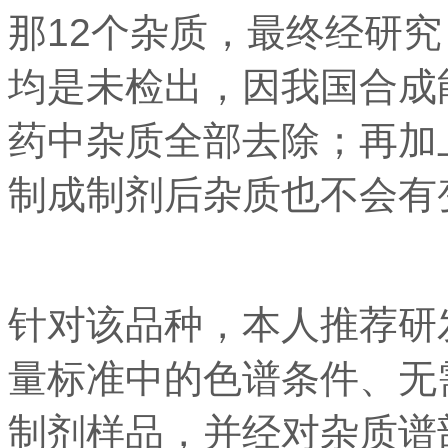
那12个杂质，最终经研
均是未检出，因我国合成
药中杂质全部去除；再加
制成制剂后杂质也不会有
针对该品种，本人推荐研
量标准中的色谱条件、无
制剂样品，并经对杂质谱