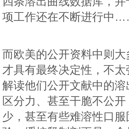
四条溶出曲线数据库，并
项工作还在不断进行中…
而欧美的公开资料中则大
才具有最终决定性，不太
解读他们公开文献中的溶
区分力、甚至干脆不公开
少，甚至有些难溶性口服