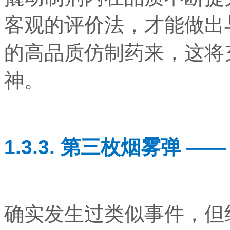
客观的评价法，才能做出
的高品质仿制药来，这将
神。
1.3.3. 第三枚烟雾弹 
确实发生过类似事件，但