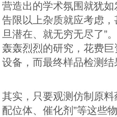
营造出的学术氛围就犹如发
告限以上杂质就应考虑，
旦潜在、就无穷无尽了”
轰轰烈烈的研究，花费巨
设备，而最终样品检测结果
其实，只要观测仿制原料
配位体、催化剂”等这些