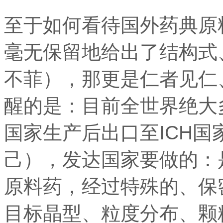
至于如何看待国外药典原
毫无保留地给出了结构式
不菲），那更是仁者见仁
醒的是：目前全世界绝大
国家生产后出口至ICH
己），发达国家要做的：
原料药，经过特殊的、保
目标晶型、粒度分布、颗