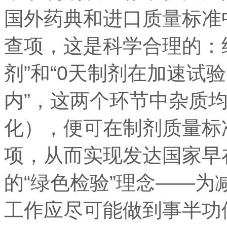
国外药典和进口质量标准
查项，这是科学合理的：
剂”和“0天制剂在加速试验
内”，这两个环节中杂质
化），便可在制剂质量标
项，从而实现发达国家早
的“绿色检验”理念——
工作应尽可能做到事半功