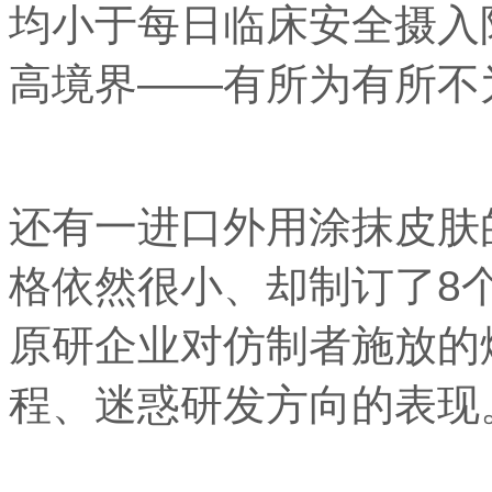
均小于每日临床安全摄入
高境界——有所为有所不
还有一进口外用涂抹皮肤
格依然很小、却制订了8
原研企业对仿制者施放的
程、迷惑研发方向的表现