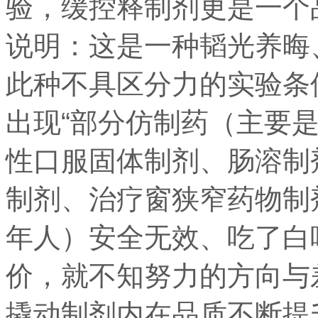
验，缓控释制剂更是一个
说明：这是一种韬光养晦
此种不具区分力的实验条
出现“部分仿制药（主要
性口服固体制剂、肠溶制
制剂、治疗窗狭窄药物制
年人）安全无效、吃了白
价，就不知努力的方向与
撬动制剂内在品质不断提