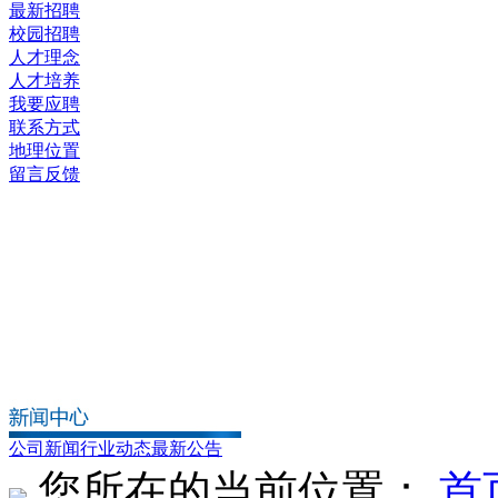
最新招聘
校园招聘
人才理念
人才培养
我要应聘
联系方式
地理位置
留言反馈
公司新闻
行业动态
最新公告
您所在的当前位置：
首