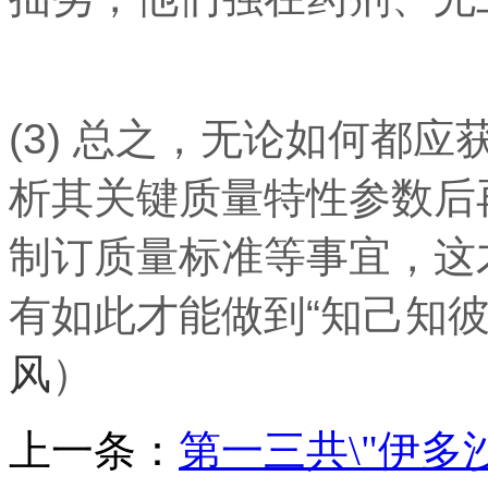
(3) 总之，无论如何都
析其关键质量特性参数后
制订质量标准等事宜，这
有如此才能做到“知己知彼
风
）
上一条：
第一三共\"伊