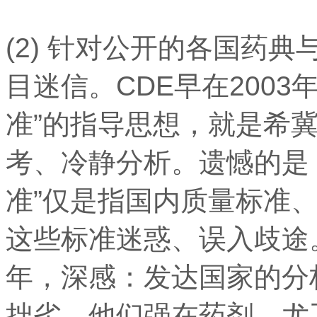
(2) 针对公开的各国药
目迷信。CDE早在200
准”的指导思想，就是希
考、冷静分析。遗憾的是
准”仅是指国内质量标准
这些标准迷惑、误入歧途
年，深感：发达国家的分
拙劣，他们强在药剂、尤