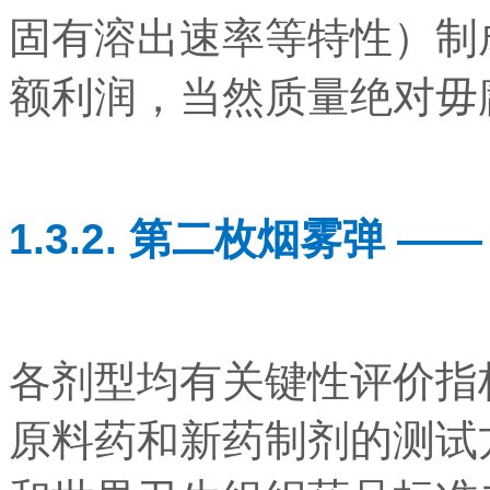
固有溶出速率等特性）制
额利润，当然质量绝对毋
1.3.2. 第二枚烟雾弹 —
各剂型均有关键性评价指标
原料药和新药制剂的测试