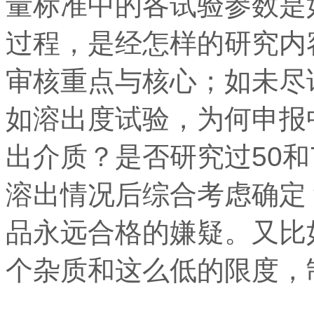
量标准中的各试验参数是
过程，是经怎样的研究内
审核重点与核心；如未尽
如溶出度试验，为何申报中
出介质？是否研究过50和
溶出情况后综合考虑确定
品永远合格的嫌疑。又比
个杂质和这么低的限度，