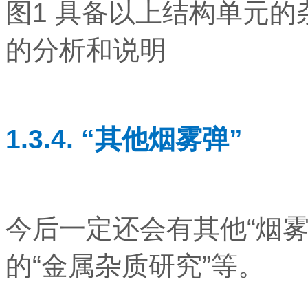
图1 具备以上结构单元
的分析和说明
1.3.4. “其他烟雾弹”
今后一定还会有其他“烟
的“金属杂质研究”等。