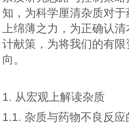
知，为科学厘清杂质对于
上绵薄之力，为正确认清
计献策，为将我们的有限
向。
1. 从宏观上解读杂质
1.1. 杂质与药物不良反