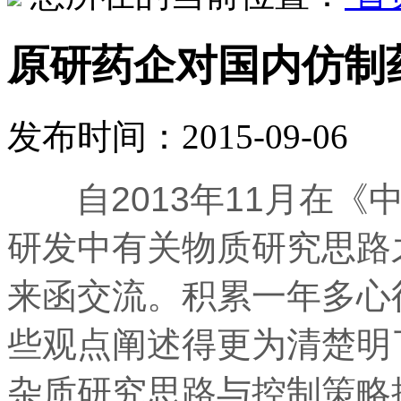
原研药企对国内仿制
发布时间：2015-09-06
自2013年11月在《
研发中有关物质研究思路
来函交流。积累一年多心
些观点阐述得更为清楚明
杂质研究思路与控制策略