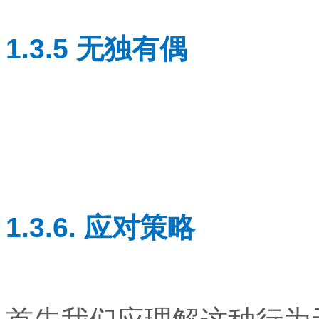
1.3.5 无独有偶
1.3.6. 应对策略