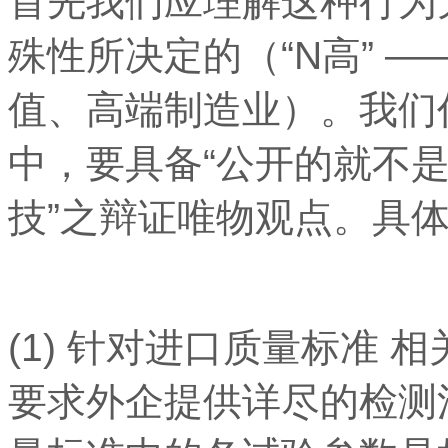
首先我们应理解这种行为
殊性所决定的（“N高” 
值、高端制造业）。我们
中，要具备“公开的就不
技”之辩证唯物观点。具
(1) 针对进口质量标准
要求外企提供详尽的检测