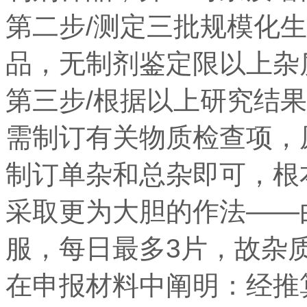
第二步/测定三批规模化
品，无制剂鉴定限以上杂
第三步/根据以上研究结
需制订有关物质检查项，
制订单杂和总杂即可，根
采取更为大胆的作法——
服，每日最多3片，故杂
在申报材料中阐明：经推