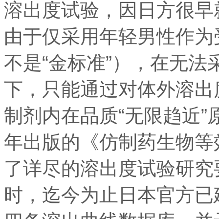
溶出度试验，因日方很早就
由于仅采用年轻男性作为
不是“金标准”），在无
下，只能通过对体外溶出
制剂内在品质“无限趋近”
年出版的《仿制药生物等
了详尽的溶出度试验研究
时，迄今为止日本官方已